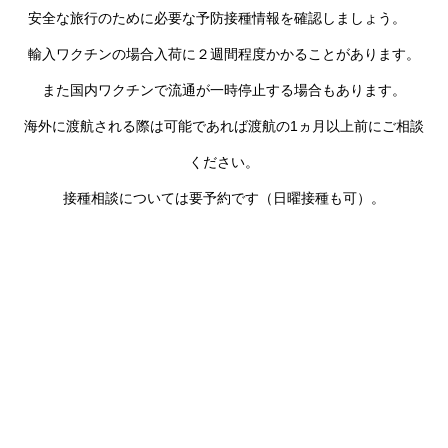
安全な旅行のために必要な予防接種情報を確認しましょう。
輸入ワクチンの場合入荷に２週間程度かかることがあります。
また国内ワクチンで流通が一時停止する場合もあります。
海外に渡航される際は可能であれば渡航の1ヵ月以上前にご相談
ください。
接種相談については要予約です（日曜接種も可）。