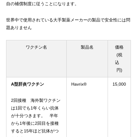
自の補償制度に従うことになります。
世界中で使用されている大手製薬メーカーの製品で安全性には問
題ありません
ワクチン名
製品名
価格
(税
込
円)
A型肝炎ワクチン
Havrix®
15,000
2回接種 海外製ワクチン
は1回でも1年くらい抗体
が十分つきます。 半年
から1年後に2回目を接種
すると15年ほど抗体がつ