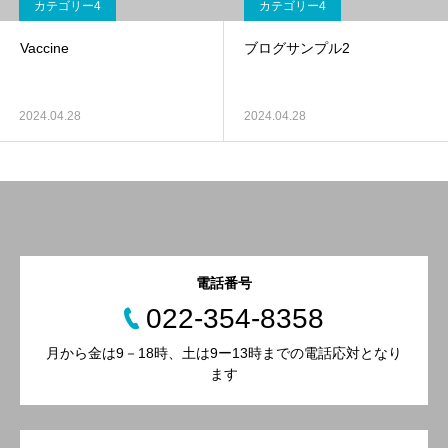
カテゴリー4
カテゴリー4
Vaccine
ブログサンプル2
2024.04.28
2024.04.28
電話番号
022-354-8358
月から金は9－18時、土は9ー13時までの電話応対となり
ます